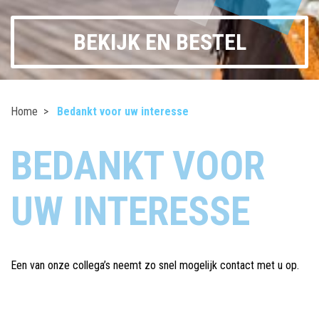
BEKIJK EN BESTEL
Home
Bedankt voor uw interesse
BEDANKT VOOR
UW INTERESSE
Een van onze collega’s neemt zo snel mogelijk contact met u op.