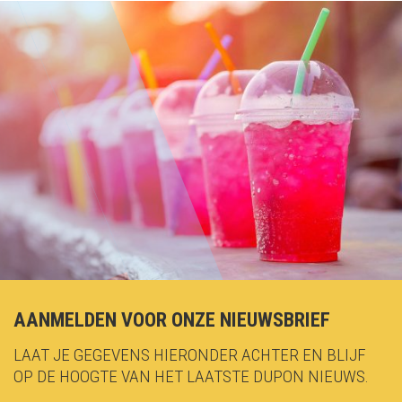
AANMELDEN VOOR ONZE NIEUWSBRIEF
LAAT JE GEGEVENS HIERONDER ACHTER EN BLIJF
OP DE HOOGTE VAN HET LAATSTE DUPON NIEUWS.