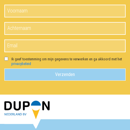
Ik geef toestemming om mijn gegevens te verwerken en ga akkoord met het
privacybeleid