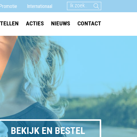
Promotie
Internationaal
TELLEN
ACTIES
NIEUWS
CONTACT
BEKIJK EN BESTEL