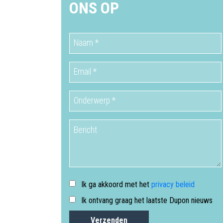
ONS OP
Ik ga akkoord met het
privacy beleid
Ik ontvang graag het laatste Dupon nieuws