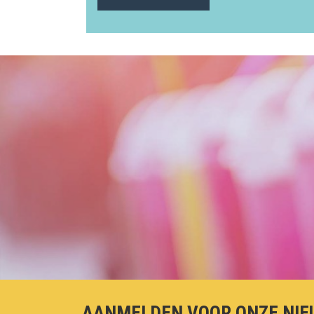
AANMELDEN VOOR ONZE NIE