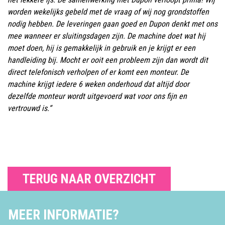
worden wekelijks gebeld met de vraag of wij nog grondstoffen
nodig hebben. De leveringen gaan goed en Dupon denkt met ons
mee wanneer er sluitingsdagen zijn. De machine doet wat hij
moet doen, hij is gemakkelijk in gebruik en je krijgt er een
handleiding bij. Mocht er ooit een probleem zijn dan wordt dit
direct telefonisch verholpen of er komt een monteur. De
machine krijgt iedere 6 weken onderhoud dat altijd door
dezelfde monteur wordt uitgevoerd wat voor ons fijn en
vertrouwd is.
“
TERUG NAAR OVERZICHT
MEER INFORMATIE?