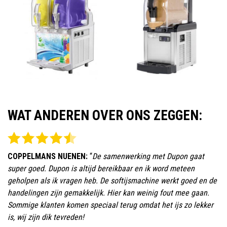
WAT ANDEREN OVER ONS ZEGGEN:
COPPELMANS NUENEN:
“
De samenwerking met Dupon gaat
super goed. Dupon is altijd bereikbaar en ik word meteen
geholpen als ik vragen heb. De softijsmachine werkt goed en de
handelingen zijn gemakkelijk. Hier kan weinig fout mee gaan.
Sommige klanten komen speciaal terug omdat het ijs zo lekker
is, wij zijn dik tevreden!