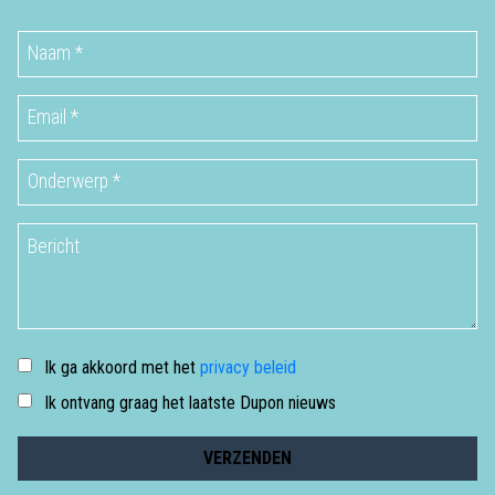
Ik ga akkoord met het
privacy beleid
Ik ontvang graag het laatste Dupon nieuws