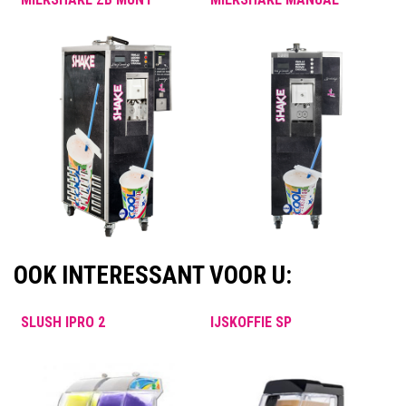
OOK INTERESSANT VOOR U:
SLUSH IPRO 2
IJSKOFFIE SP