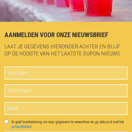
Ik ga akkoord met het
privacy beleid
.
AANMELDEN VOOR ONZE NIEUWSBRIEF
LAAT JE GEGEVENS HIERONDER ACHTER EN BLIJF
OP DE HOOGTE VAN HET LAATSTE DUPON NIEUWS.
Ik geef toestemming om mijn gegevens te verwerken en ga akkoord met het
privacybeleid