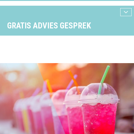
GRATIS ADVIES GESPREK